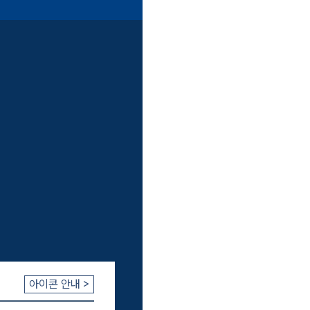
장바구
아이콘 안내 >