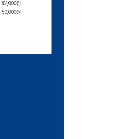
181,000원
50,000원