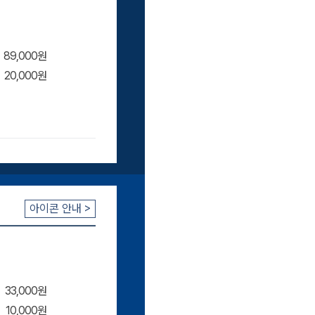
89,000원
20,000원
니
아이콘 안내 >
33,000원
10,000원