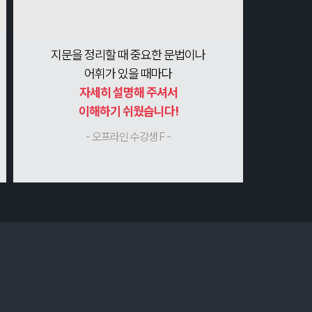
지문을 정리할 때 중요한 문법이나
어휘가 있을 때마다
자세히 설명해 주셔서
이해하기 쉬웠습니다!
- 오프라인 수강생 F -