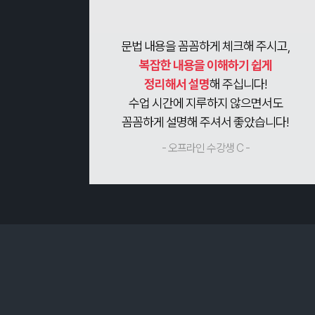
문법 내용을 꼼꼼하게 체크해 주시고,
복잡한 내용을 이해하기 쉽게
정리해서 설명
해 주십니다!
수업 시간에 지루하지 않으면서도
꼼꼼하게 설명해 주셔서 좋았습니다!
- 오프라인 수강생 C -