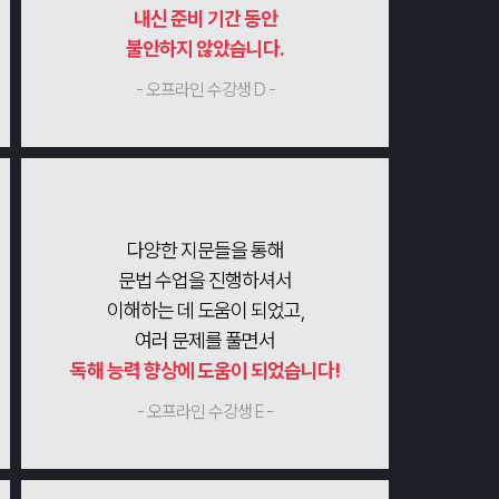
내신 준비 기간 동안
불안하지 않았습니다.
- 오프라인 수강생 D -
다양한 지문들을 통해
문법 수업을 진행하셔서
이해하는 데 도움이 되었고,
여러 문제를 풀면서
독해 능력 향상에 도움이 되었습니다!
- 오프라인 수강생 E -