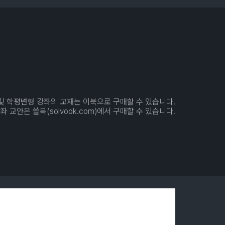
서 및 학평변형 강좌의 교재는 이북으로 구매할 수 있습니다.
 교안은 쏠북(solvook.com)에서 구매할 수 있습니다.