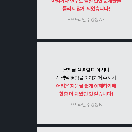
아깝거나 실수로 틀릴 만한 문제들을
틀리지 않게 되었습니다!
- 오프라인 수강생 A -
문제를 설명할 때 예시나
선생님 경험을 이야기해 주셔서
어려운 지문을 쉽게 이해하기에
한층 더 쉬웠던 것 같습니다!
- 오프라인 수강생 B -