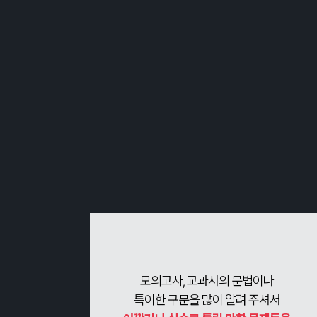
모의고사, 교과서의 문법이나
특이한 구문을 많이 알려 주셔서