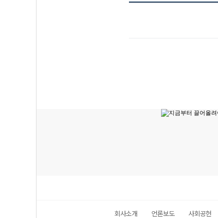
회사소개
언론보도
사회공헌