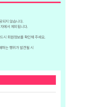
제공되지 않습니다.
첨자에서 제외됩니다.
반드시 회원정보를 확인해 주세요.
매하는 행위가 발견될 시