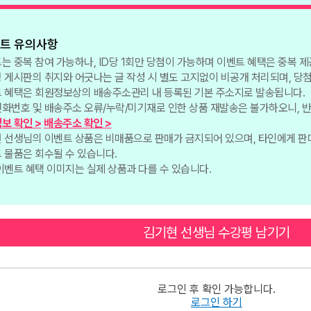
벤트 유의사항
는 중복 참여 가능하나, ID당 1회만 당첨이 가능하며 이벤트 혜택은 중복 
 게시판의 취지와 어긋나는 글 작성 시 별도 고지없이 비공개 처리되며, 당
 혜택은 회원정보상의 배송주소관리 내 등록된 기본 주소지로 발송됩니다.
화번호 및 배송주소 오류/누락/미기재로 인한 상품 재발송은 불가하오니, 
보 확인 >
배송주소 확인 >
 선생님의 이벤트 상품은 비매품으로 판매가 금지되어 있으며, 타인에게 판
 물품은 회수될 수 있습니다.
이벤트 혜택 이미지는 실제 상품과 다를 수 있습니다.
김기현 선생님 수강평 남기기
로그인 후 확인 가능합니다.
로그인 하기