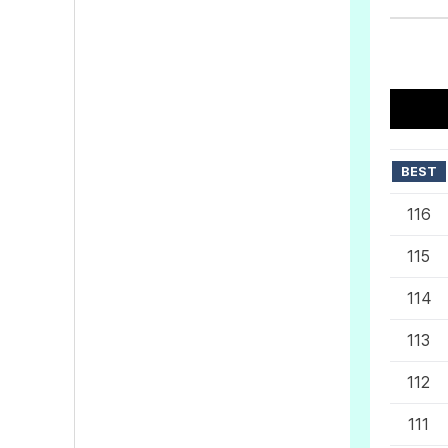
BEST
116
115
114
113
112
111