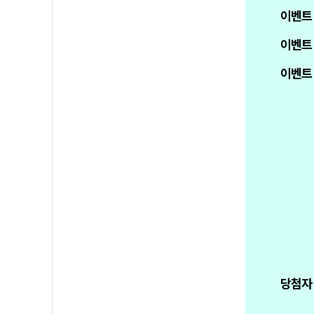
이벤트
이벤트
이벤트
당첨자