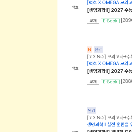
[백호 X OMEGA 모
백호
[생명과학Il] 2027 수
교재
E-Book
N
완강
[고3·N수] 모의고사+수
[백호 X OMEGA 모
백호
[생명과학Il] 2027 수
교재
E-Book
완강
[고3·N수] 모의고사+수
생명과학II 실전 훈련을