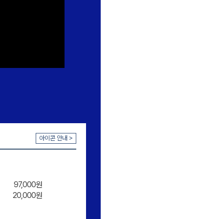
아이콘 안내 >
97,000원
20,000원