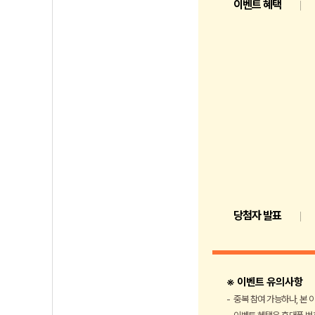
이벤트 혜택
당첨자 발표
※ 이벤트 유의사항
중복 참여 가능하나, 본 이