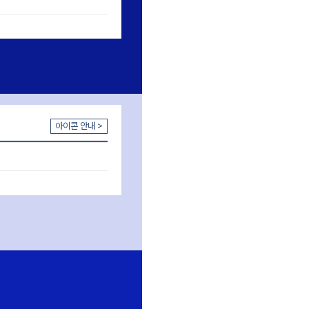
아이콘 안내 >
장바구