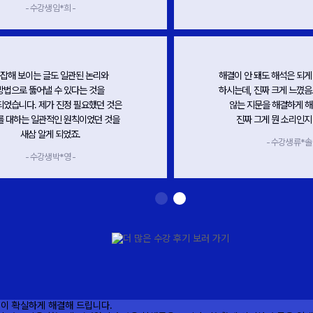
올인원은 안정적인 영어 독해 실력을
할렐루야 이게 진짜 신세계
가져다주는 수업이다. 일 년 동안
지문을 논리적으로 읽는 
메가스터디
에 딱지가 앉을 정도로 일관되게
어떤 것을 우리에게 요구
수업해 주셔서 감사하다.
알려주시는 선생님이 
- 수강생 윤*윤 -
- 수강생 박*영 