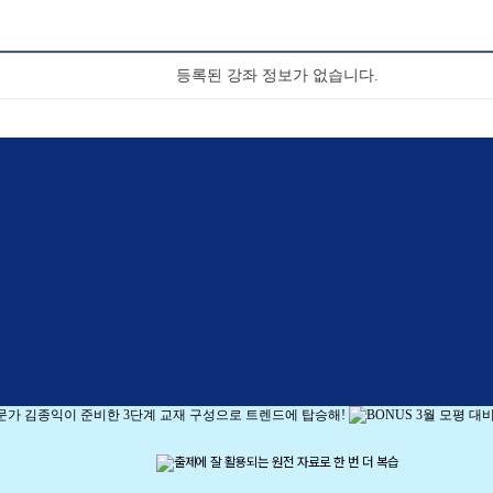
등록된 강좌 정보가 없습니다.