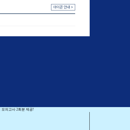
아이콘 안내 >