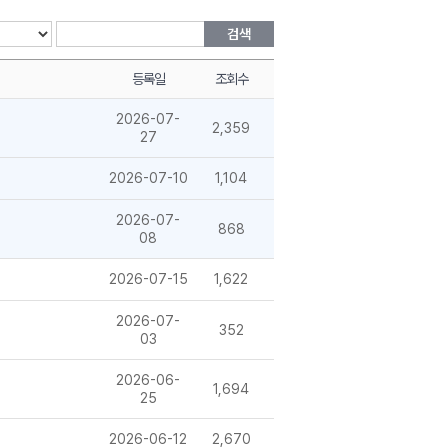
검색
등록일
조회수
2026-07-
2,359
27
2026-07-10
1,104
2026-07-
868
08
2026-07-15
1,622
2026-07-
352
03
2026-06-
1,694
25
2026-06-12
2,670