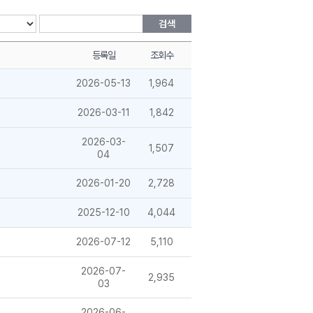
검색
등록일
조회수
2026-05-13
1,964
2026-03-11
1,842
2026-03-
1,507
04
2026-01-20
2,728
2025-12-10
4,044
2026-07-12
5,110
2026-07-
2,935
03
2026-06-