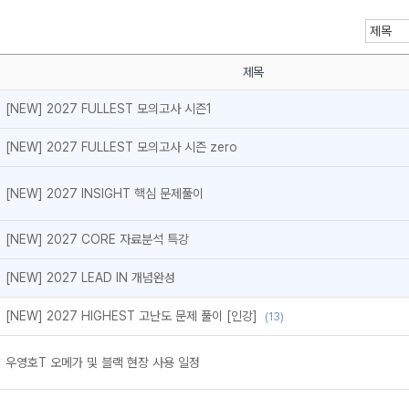
제목
[NEW] 2027 FULLEST 모의고사 시즌1
메가스터디
[NEW] 2027 FULLEST 모의고사 시즌 zero
[NEW] 2027 INSIGHT 핵심 문제풀이
[NEW] 2027 CORE 자료분석 특강
[NEW] 2027 LEAD IN 개념완성
[NEW] 2027 HIGHEST 고난도 문제 풀이 [인강]
(13)
우영호T 오메가 및 블랙 현장 사용 일정