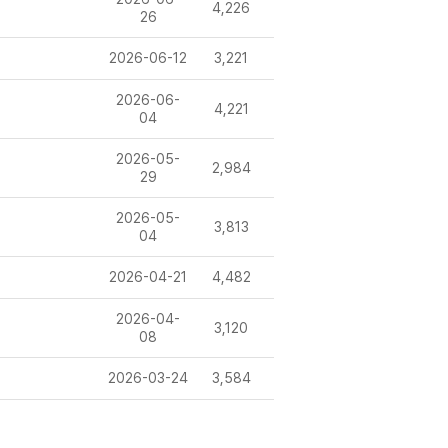
4,226
26
2026-06-12
3,221
2026-06-
4,221
04
2026-05-
2,984
29
2026-05-
3,813
04
2026-04-21
4,482
2026-04-
3,120
08
2026-03-24
3,584