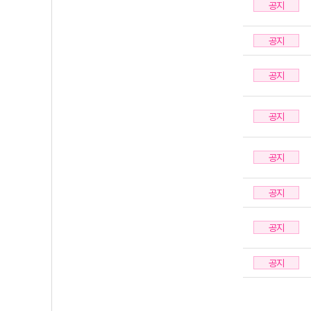
공지
공지
공지
공지
공지
공지
공지
공지