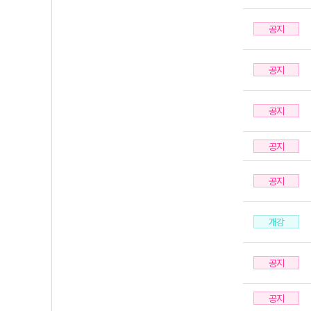
공지
공지
공지
공지
공지
개강
공지
공지