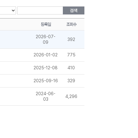
검색
등록일
조회수
2026-07-
392
09
2026-01-02
775
2025-12-08
410
2025-09-16
329
2024-06-
4,296
03