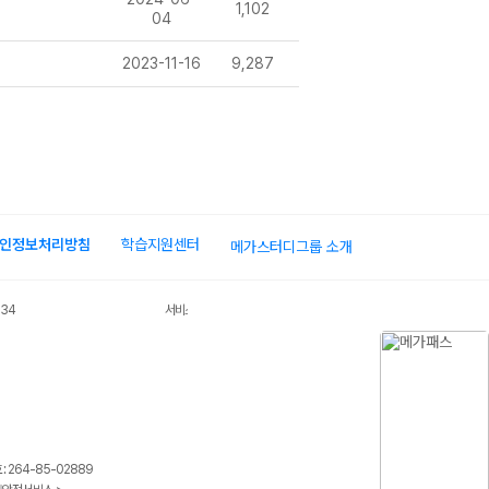
1,102
04
2023-11-16
9,287
인정보처리방침
학습지원센터
메가스터디그룹 소개
034
서비스 가입사실 확인
 264-85-02889