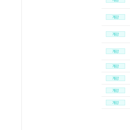
개강
개강
개강
개강
개강
개강
개강
개강