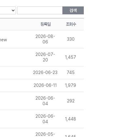
검색
등록일
조회수
2026-08-
330
06
2026-07-
1,457
20
2026-06-23
745
2026-06-11
1,979
2026-06-
292
04
2026-06-
1,448
04
2026-05-