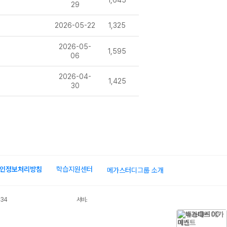
1,645
29
2026-05-22
1,325
2026-05-
1,595
06
2026-04-
1,425
30
인정보처리방침
학습지원센터
메가스터디그룹 소개
034
서비스 가입사실 확인