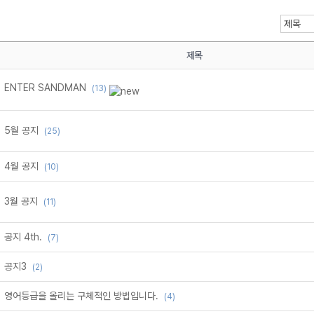
제목
ENTER SANDMAN
(13)
메가스터디
5월 공지
(25)
4월 공지
(10)
3월 공지
(11)
공지 4th.
(7)
공지3
(2)
영어등급을 올리는 구체적인 방법입니다.
(4)