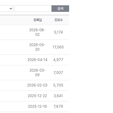
검색
등록일
조회수
2026-08-
5,174
02
2026-05-
17,065
20
2026-04-14
4,977
2026-03-
7,007
09
2026-02-03
5,705
2025-12-22
3,841
2025-12-19
7,879