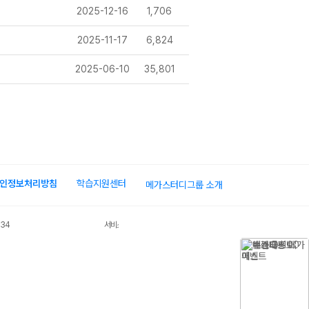
2025-12-16
1,706
2025-11-17
6,824
2025-06-10
35,801
인정보처리방침
학습지원센터
메가스터디그룹 소개
034
서비스 가입사실 확인