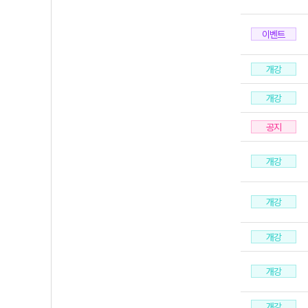
이벤트
개강
개강
공지
개강
개강
개강
개강
개강