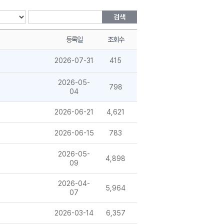
검색
등록일
조회수
2026-07-31
415
2026-05-
798
04
2026-06-21
4,621
2026-06-15
783
2026-05-
4,898
09
2026-04-
5,964
07
2026-03-14
6,357