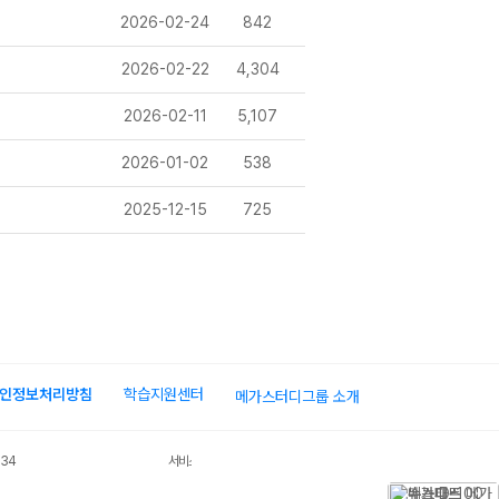
2026-02-24
842
2026-02-22
4,304
2026-02-11
5,107
2026-01-02
538
2025-12-15
725
인정보처리방침
학습지원센터
메가스터디그룹 소개
034
서비스 가입사실 확인