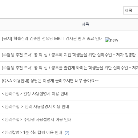
제목
[공지] 학습심리 김종환 선생님 MBTI 검사권 판매 종료 안내
메가스터디
(수험생 추천 도서) 공.학.심 / 공부에 지친 학생들을 위한 심리수업 - 저자 김종환
(수험생 추천 도서) 공.학.심 / 공부를 즐겁게 하려는 학생들을 위한 심리수업 - 저
(Q&A 이용안내) 상담은 이렇게 올려주시면 너무 좋아요~~
<심리수업> 감정 사용설명서 이용 안내
<심리수업 > 심리 사용설명서 이용 안내
<심리수업> 수험생 사용설명서 이용 안내
<심리칼럼> 1분 심리칼럼 이용 안내
(2)