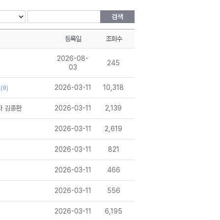
검색
등록일
조회수
2026-08-
245
03
2026-03-11
10,318
(9)
자 김종환
2026-03-11
2,139
2026-03-11
2,619
2026-03-11
821
2026-03-11
466
2026-03-11
556
2026-03-11
6,195