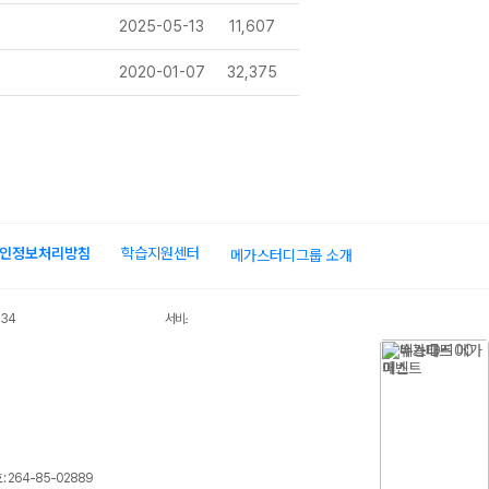
2025-05-13
11,607
2020-01-07
32,375
인정보처리방침
학습지원센터
메가스터디그룹 소개
034
서비스 가입사실 확인
 264-85-02889