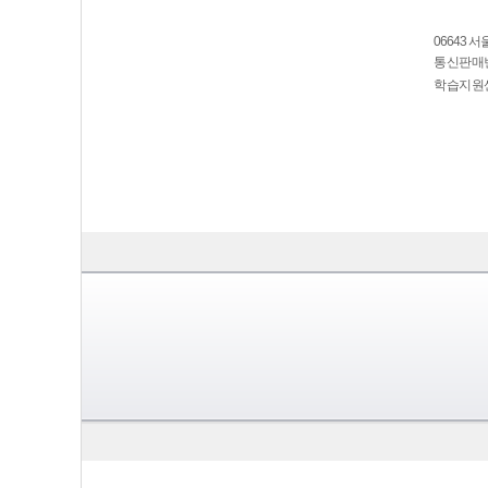
06643 
통신판매번호
학습지원센