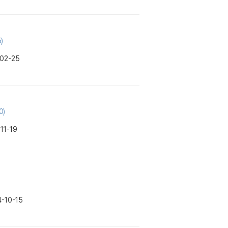
)
02-25
0)
11-19
-10-15