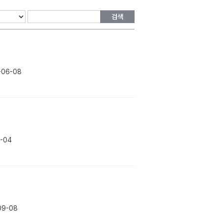
검색
-06-08
2-04
09-08