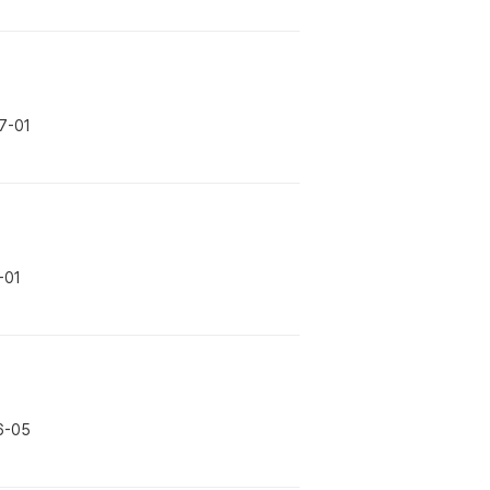
7-01
-01
6-05