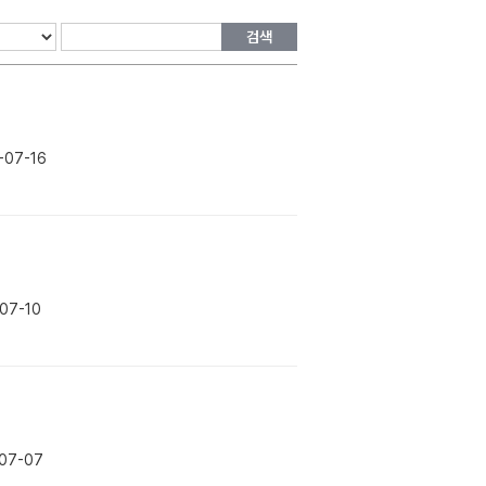
검색
-07-16
07-10
07-07