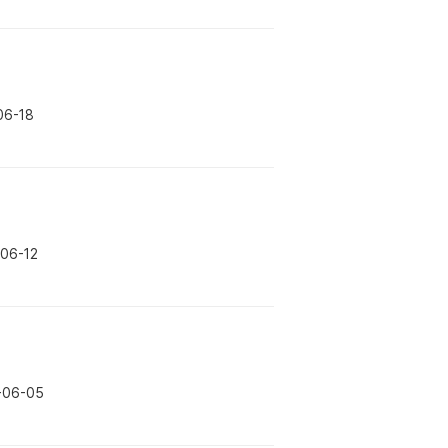
06-18
06-12
-06-05