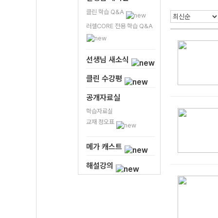
클린 학습 Q&A
러셀CORE 전용 학습 Q&A
선생님 새소식
클린 수강평
공개자료실
학습자료실
교재 정오표
메가 캐스트
해설강의