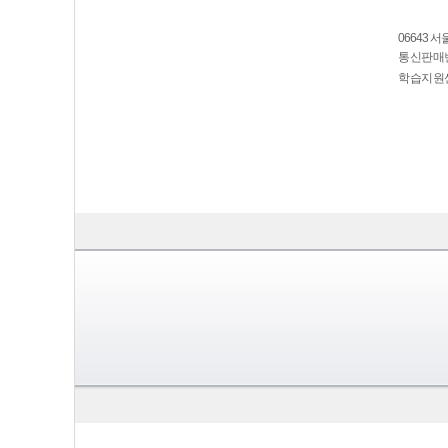
06643 
통신판매번호
학습지원센