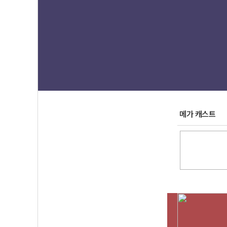
메가 캐스트