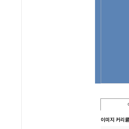
이미지 커리