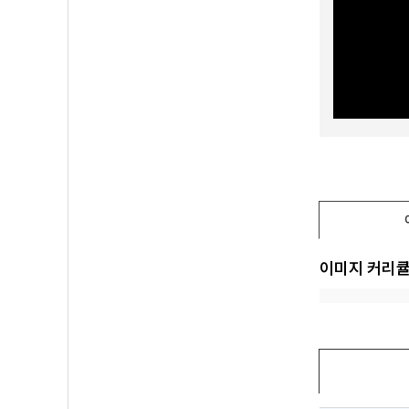
이미지 커리