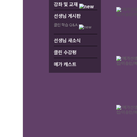
강좌 및 교재
선생님 게시판
클린 학습 Q&A
선생님 새소식
클린 수강평
메가 캐스트