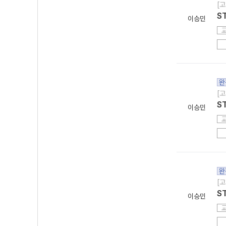
[고
S
이승민
완
[고
S
이승민
완
[고
S
이승민