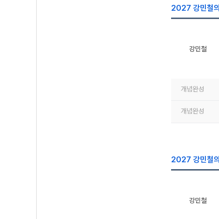
2027 강민철의
강민철
개념완성
개념완성
2027 강민철의
강민철