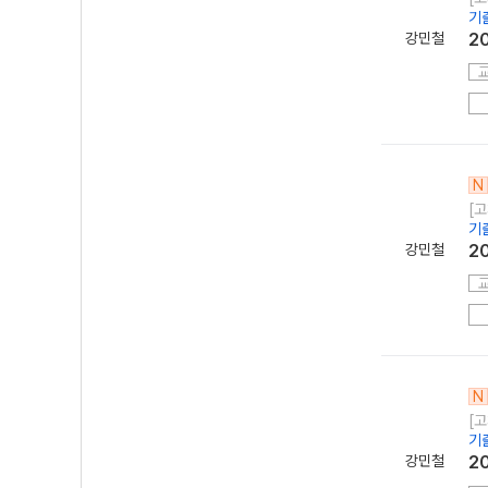
기
강민철
2
N
[고
기
강민철
2
N
[고
기
강민철
2