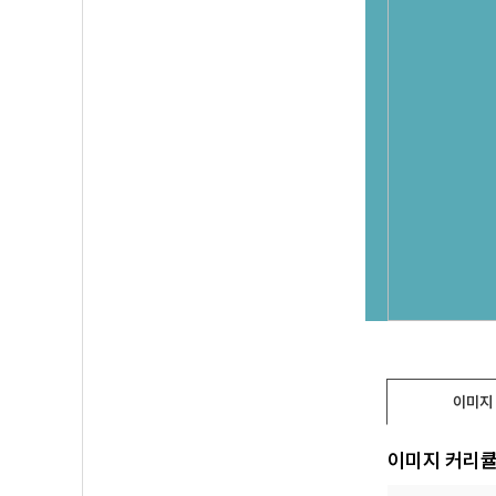
이미지
이미지 커리