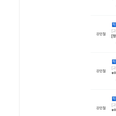
학
[
강민철
[
학
[
강민철
※
학
[
강민철
※