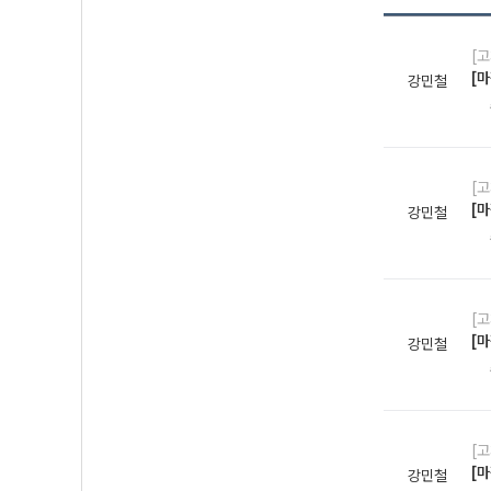
[
[마
강민철
[
[마
강민철
[
[마
강민철
[
[마
강민철