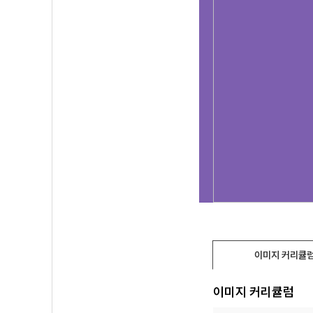
이미지 커리큘
이미지 커리큘럼