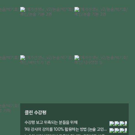
메가스터디
클린 수강평
수강평 보고 위축되는 분들을 위해
1타 강사의 강의를 100% 활용하는 방법 (논술 고민과 해결책)