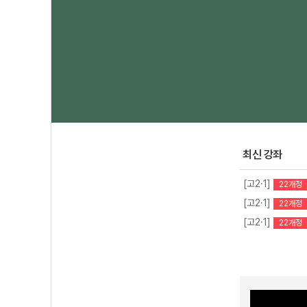
최신 강좌
[고2·1]
22개정
[고2·1]
22개정
[고2·1]
22개정