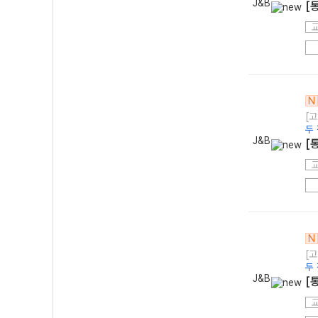
J&B
[
N
[고
두
J&B
[
N
[고
두
J&B
[