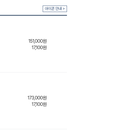
아이콘 안내 >
151,000원
17,100원
173,000원
17,100원