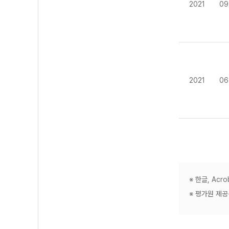
2021
09
2021
06
※ 한글, Ac
※ 평가원 제