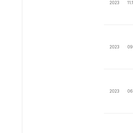
2023
11
2023
09
2023
06