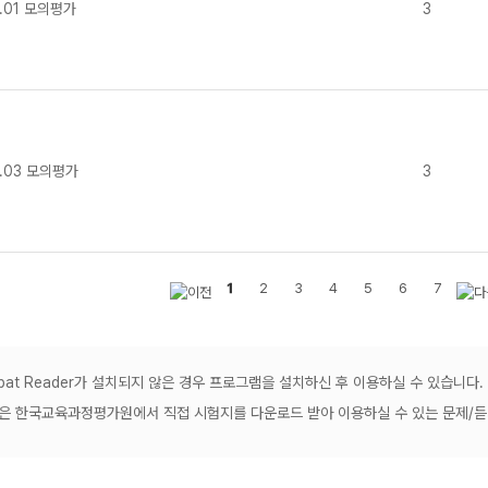
.01 모의평가
3
.03 모의평가
3
1
2
3
4
5
6
7
robat Reader가 설치되지 않은 경우 프로그램을 설치하신 후 이용하실 수 있습니다.
공은 한국교육과정평가원에서 직접 시험지를 다운로드 받아 이용하실 수 있는 문제/