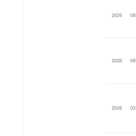
2026
06
2026
06
2026
03