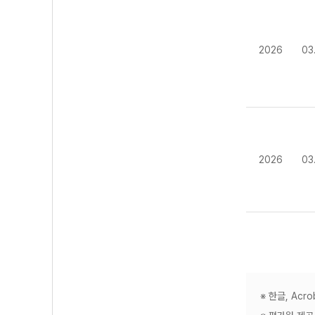
2026
03
2026
03
※ 한글, Ac