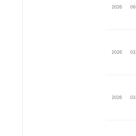
2026
06
2026
03
2026
03