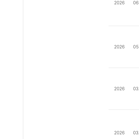
2026
06
2026
05
2026
03
2026
03