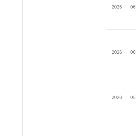
2026
06
2026
06
2026
05