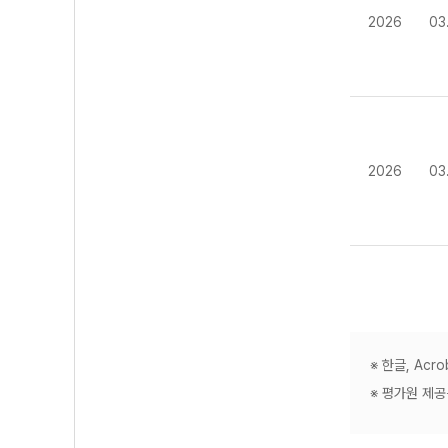
2026
03
2026
03
※ 한글, Ac
※ 평가원 제