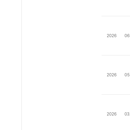
2026
06
2026
05
2026
03