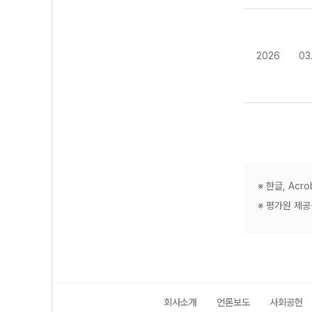
2026
03
※ 한글, Ac
※ 평가원 제
회사소개
언론보도
사회공헌