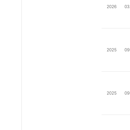
2026
03
2025
09
2025
09