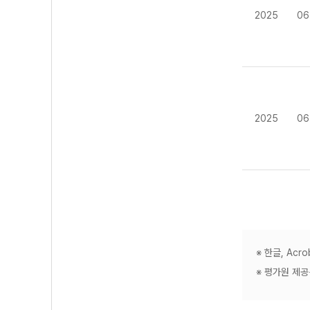
2025
06
2025
06
※ 한글, Ac
※ 평가원 제