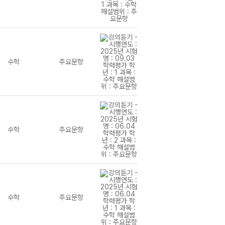
수학
주요문항
수학
주요문항
수학
주요문항