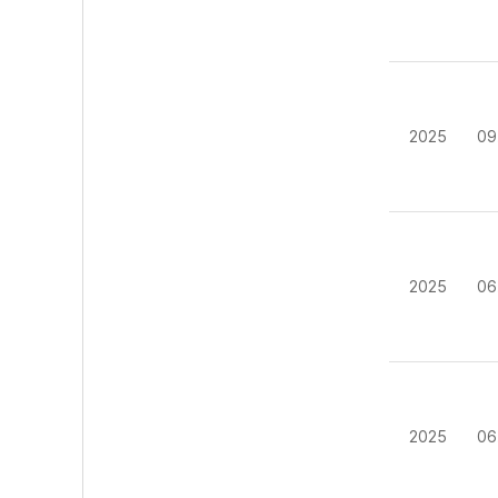
2025
09
2025
06
2025
06