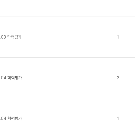
.03 학력평가
1
.04 학력평가
2
.04 학력평가
1