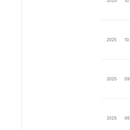
2025
10
2025
10
2025
09
2025
06