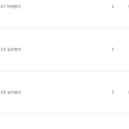
.07 학력평가
3
.05 모의평가
3
.05 모의평가
3