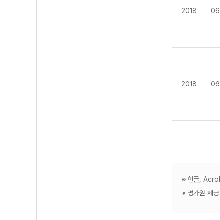
2018
06
2018
06
※ 한글, Ac
※ 평가원 제