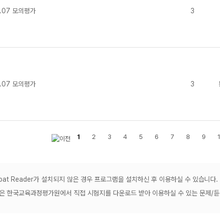
.07 모의평가
3
.07 모의평가
3
1
2
3
4
5
6
7
8
9
robat Reader가 설치되지 않은 경우 프로그램을 설치하신 후 이용하실 수 있습니다.
공은 한국교육과정평가원에서 직접 시험지를 다운로드 받아 이용하실 수 있는 문제/