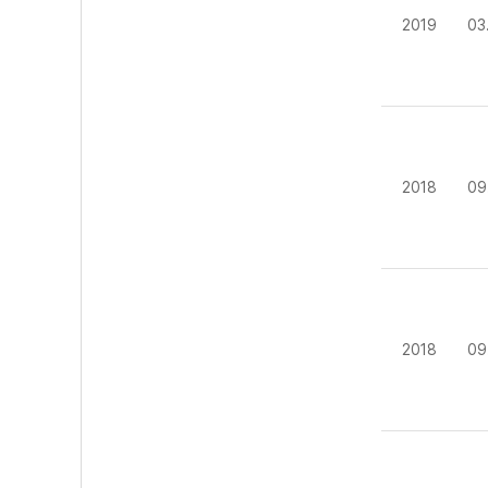
2019
03
2018
09
2018
09