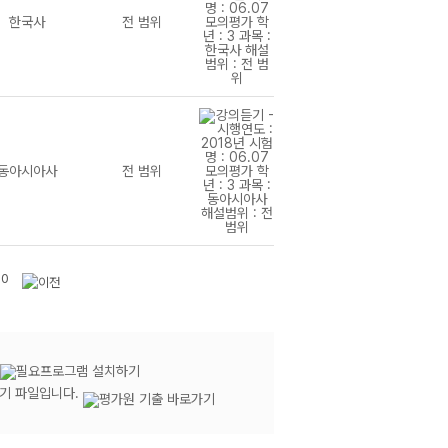
한국사
전 범위
동아시아사
전 범위
10
듣기 파일입니다.