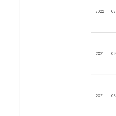
2022
03
2021
09
2021
06