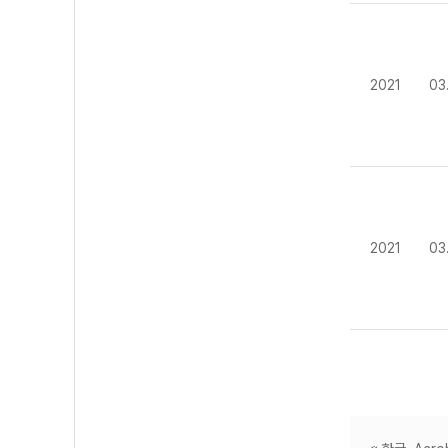
2021
03
2021
03