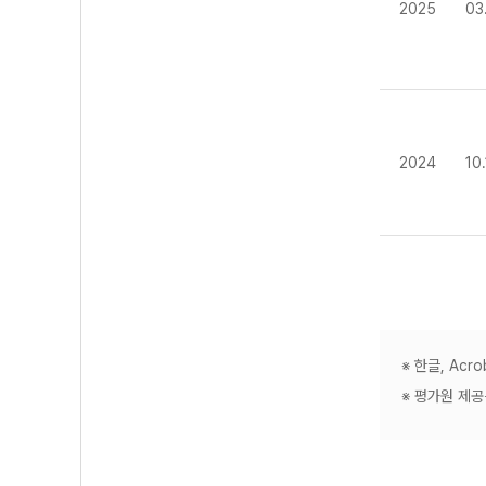
2025
03
2024
10
※ 한글, Ac
※ 평가원 제