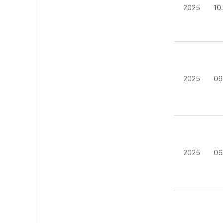
2025
10
2025
09
2025
06