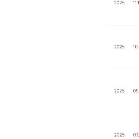
2025
11
2025
10
2025
09
2025
07