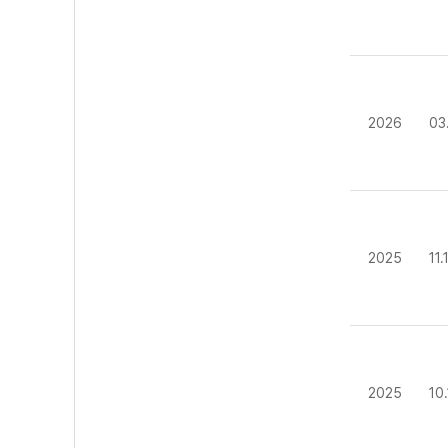
2026
03
2025
11
2025
10