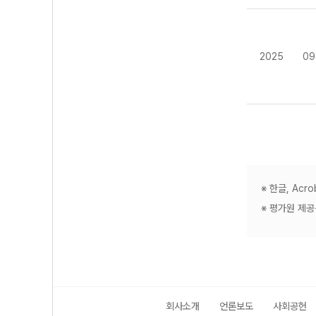
2025
09
※ 한글, Ac
※ 평가원 제
회사소개
언론보도
사회공헌