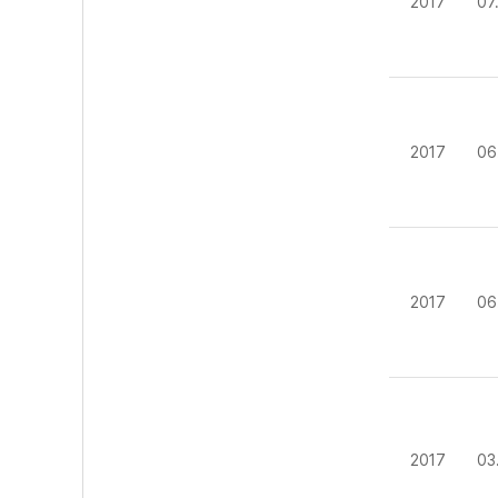
2017
07
2017
06
2017
06
2017
03