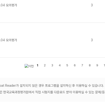
.04 모의평가
3
.04 모의평가
3
1
2
3
4
5
6
7
8
9
robat Reader가 설치되지 않은 경우 프로그램을 설치하신 후 이용하실 수 있습니다.
공은 한국교육과정평가원에서 직접 시험지를 다운로드 받아 이용하실 수 있는 문제/