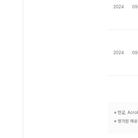
2024
09
2024
09
※ 한글, Ac
※ 평가원 제