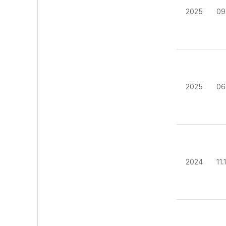
2025
09
2025
06
2024
11