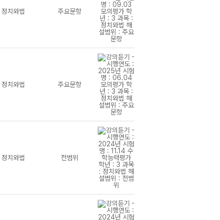
정치와법
주요문항
정치와법
주요문항
정치와법
전범위