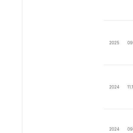
2025
09
2024
11
2024
09