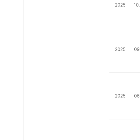
2025
10
2025
09
2025
06