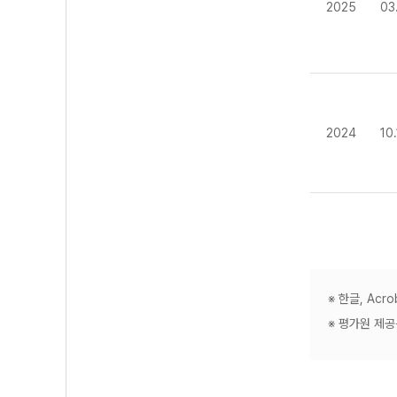
2025
03
2024
10
※ 한글, Ac
※ 평가원 제