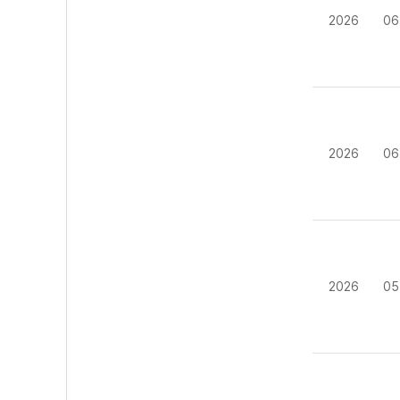
2026
06
2026
06
2026
05